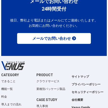
メールでお問い合わせ
24時間受付
後日、弊社より電話またはメールにてご連絡いたします。
お気軽にお問い合わせください。
メールでお問い合わせ
CATEGORY
PRODUCT
サイトマップ
できること
クラウドサービス
プライバシーポリシー
機能一覧
業種別パッケージ製品
セキュリティーポリシー
料金
CASE STUDY
会社概要
導入までの流れ
導入事例
Venus Family