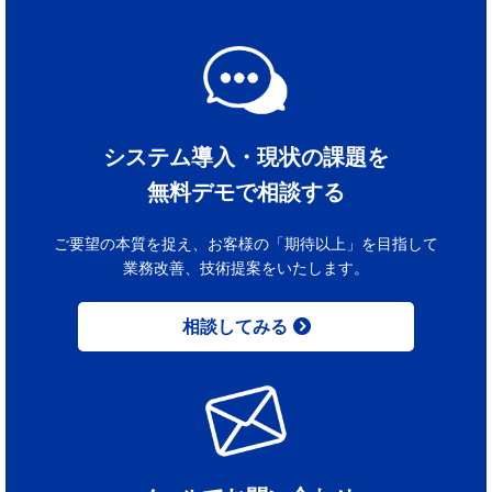
システム導入・現状の課題を
無料デモで相談する
ご要望の本質を捉え、お客様の「期待以上」を目指して
業務改善、技術提案をいたします。
相談してみる