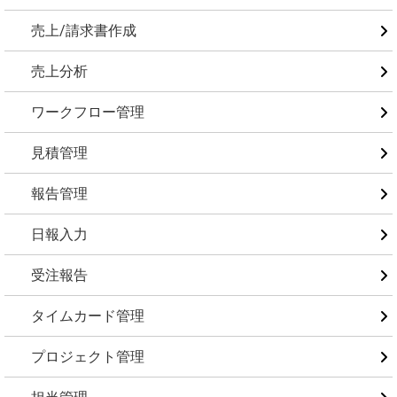
売上/請求書作成
売上分析
ワークフロー管理
見積管理
報告管理
日報入力
受注報告
タイムカード管理
プロジェクト管理