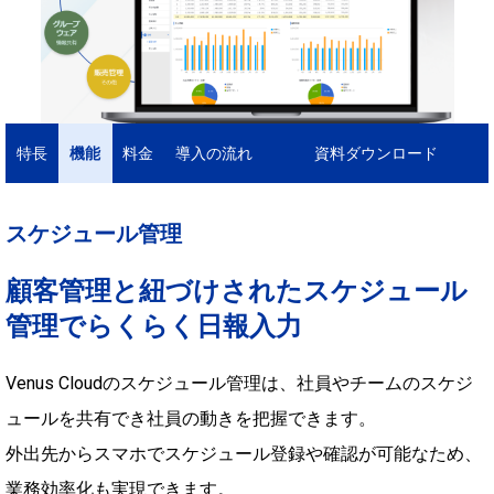
特長
機能
料金
導入の流れ
資料ダウンロード
スケジュール管理
顧客管理と紐づけされたスケジュール
管理でらくらく日報入力
Venus Cloudのスケジュール管理は、社員やチームのスケジ
ュールを共有でき社員の動きを把握できます。
外出先からスマホでスケジュール登録や確認が可能なため、
業務効率化も実現できます。