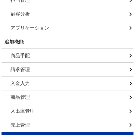
担当管理
顧客分析
アプリケーション
追加機能
商品手配
請求管理
入金入力
商品管理
入出庫管理
売上管理