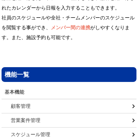
れたカレンダーから日報を入力することもできます。
社員のスケジュールや全社・チームメンバーのスケジュール
を閲覧する事ができ、
メンバー間の連携
がしやすくなりま
す。また、施設予約も可能です。
機能一覧
基本機能
顧客管理
営業案件管理
スケジュール管理