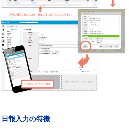
日報入力の特徴