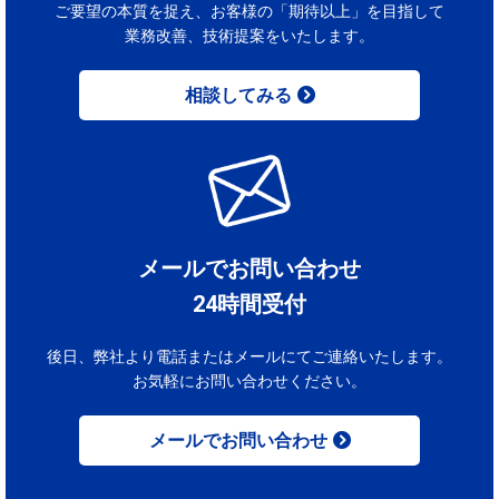
ご要望の本質を捉え、お客様の「期待以上」を目指して
業務改善、技術提案をいたします。
相談してみる
メールでお問い合わせ
24時間受付
後日、弊社より電話またはメールにてご連絡いたします。
お気軽にお問い合わせください。
メールでお問い合わせ