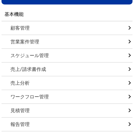
基本機能
顧客管理
営業案件管理
スケジュール管理
売上/請求書作成
売上分析
ワークフロー管理
見積管理
報告管理