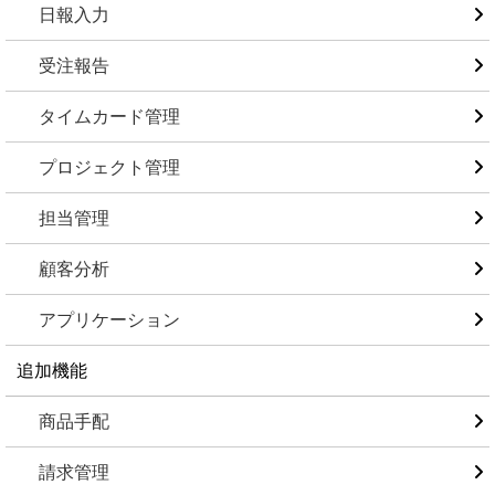
日報入力
受注報告
タイムカード管理
プロジェクト管理
担当管理
顧客分析
アプリケーション
追加機能
商品手配
請求管理