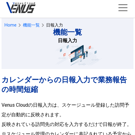
Home
機能一覧
日報入力
機能一覧
日報入力
カレンダーからの日報入力で業務報告
の時間短縮
Venus Cloudの日報入力は、スケージュール登録した訪問予
定が自動的に反映されます。
反映されている訪問先の対応を入力するだけで日報が終了。
※スケジュール管理のカレンダーに表記されている予定から