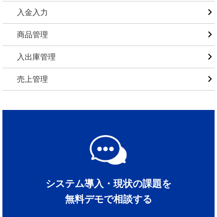
入金入力
商品管理
入出庫管理
売上管理
システム導入・現状の課題を
無料デモで相談する