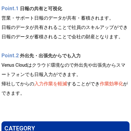
Point.1
日報の共有と可視化
営業・サポート日報のデータが共有・蓄積されます。
日報のデータが共有されることで社員のスキルアップができ
日報のデータが蓄積されることで会社の財産となります。
Point.2
外出先・出張先からでも入力
Venus Cloudはクラウド環境なので外出先や出張先からスマ
ートフォンでも日報入力ができます。
帰社してからの
入力作業を軽減
することができ
作業効率化
が
できます。
CATEGORY