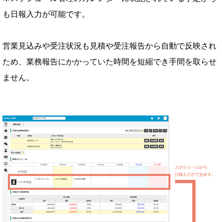
も日報入力が可能です。
営業見込みや受注状況も見積や受注報告から自動で反映され
ため、業務報告にかかっていた時間を短縮でき手間を取らせ
ません。