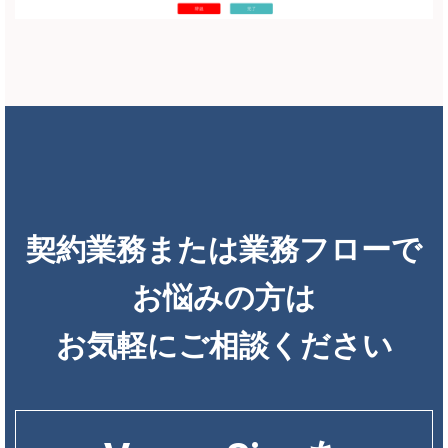
契約業務または業務フローで
お悩みの方は
お気軽にご相談ください