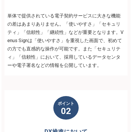
単体で提供されている電子契約サービスに大きな機能
の差はあまりありません。「使いやすさ」「セキュリ
ティ」「信頼性」「継続性」などが重要となります。V
enus Signは「使いやすさ」を重視した画面で、初めて
の方でも直感的な操作が可能です。また「セキュリテ
ィ」「信頼性」において、採用しているデータセンタ
ーや電子署名などの情報を公開しています。
ポイント
02
DX推進において