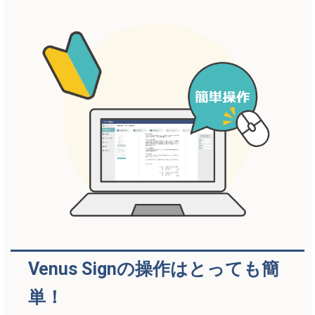
Venus Signの操作はとっても簡
単！