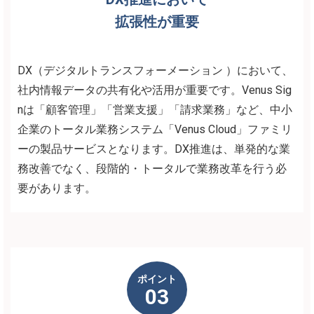
拡張性が重要
DX（デジタルトランスフォーメーション ）において、
社内情報データの共有化や活用が重要です。Venus Sig
nは「顧客管理」「営業支援」「請求業務」など、中小
企業のトータル業務システム「Venus Cloud」ファミリ
ーの製品サービスとなります。DX推進は、単発的な業
務改善でなく、段階的・トータルで業務改革を行う必
要があります。
ポイント
03