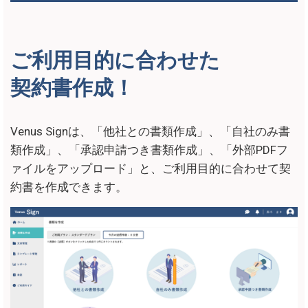
ご利用目的に合わせた
契約書作成！
Venus Signは、「他社との書類作成」、「自社のみ書
類作成」、「承認申請つき書類作成」、「外部PDFフ
ァイルをアップロード」と、ご利用目的に合わせて契
約書を作成できます。