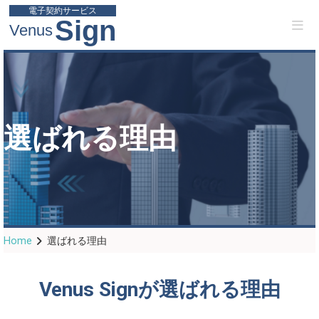
電子契約サービス
Sign
Venus
選ばれる理由
Home
選ばれる理由
Venus Signが選ばれる理由