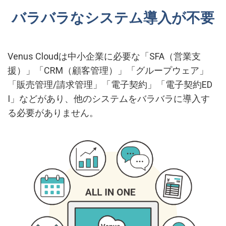
バラバラなシステム導入が不要
Venus Cloudは中小企業に必要な「SFA（営業支
援）」「CRM（顧客管理）」「グループウェア」
「販売管理/請求管理」「電子契約」「電子契約ED
I」などがあり、他のシステムをバラバラに導入す
る必要がありません。