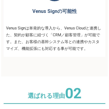
Venus Signの可能性
Venus Signは単発的な導入から、Venus Cloudと連携し
た、契約が顧客に紐づく「CRM／顧客管理」が可能で
す。また、お客様の基幹システム等との連携やカスタ
マイズ、機能拡張にも対応する事が可能です。
02
選ばれる理由