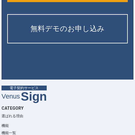
無料デモのお申し込み
電子契約サービス
Sign
Venus
CATEGORY
選ばれる理由
機能
機能一覧