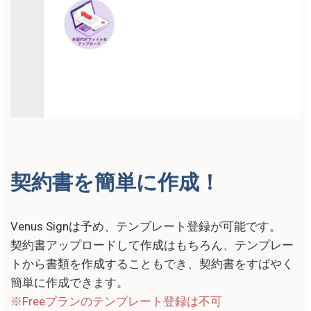
契約書を簡単に作成！
Venus Signは予め、テンプレート登録が可能です。
契約書アップロードして作成はもちろん、テンプレー
トから書類を作成することもでき、契約書をすばやく
簡単に作成できます。
※Freeプランのテンプレート登録は不可