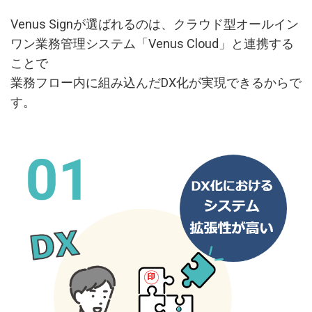
Venus Signが選ばれるのは、クラウド型オールイン
ワン業務管理システム「Venus Cloud」と連携する
ことで
業務フロー内に組み込んだDX化が実現できるからで
す。