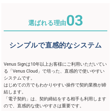
03
選ばれる理由
シンプルで直感的なシステム
Venus Signは10年以上お客様にご利用いただいてい
る「Venus Cloud」で培った、直感的で使いやすい
システムです。
はじめての方でもわかりやすい操作で契約業務が締
結します。
「電子契約」は、契約締結をする相手も利用します
ので、直感的な使いやすさは重要です。