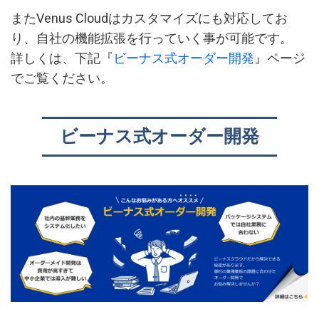
またVenus Cloudはカスタマイズにも対応してお
り、自社の機能拡張を行っていく事が可能です。
詳しくは、下記『
ビーナス式オーダー開発
』ページ
でご覧ください。
ビーナス式オーダー開発