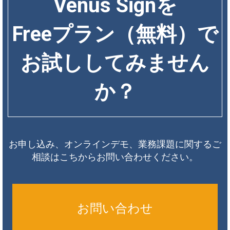
Venus Signを
Freeプラン（無料）で
お試ししてみません
か？
お申し込み、オンラインデモ、業務課題に関するご
相談はこちからお問い合わせください。
お問い合わせ