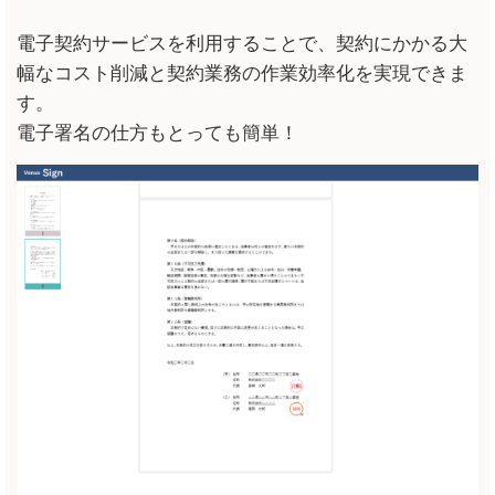
電子契約サービスを利用することで、契約にかかる大
幅なコスト削減と契約業務の作業効率化を実現できま
す。
電子署名の仕方もとっても簡単！