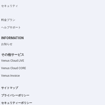
セキュリティ
料金プラン
ヘルプサポート
INFORMATION
お知らせ
その他サービス
Venus Cloud LIVE
Venus Cloud CORE
Venus Invoice
サイトマップ
プライバシーポリシー
セキュリティーポリシー