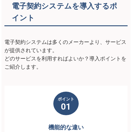
電子契約システムを導入するポ
イント
電子契約システムは多くのメーカーより、サービス
が提供されています。
どのサービスを利用すればよいか？導入ポイントを
ご紹介します。
ポイント
01
機能的な違い