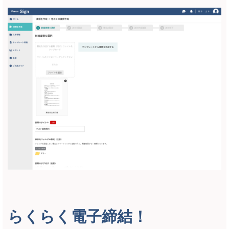
らくらく電子締結！