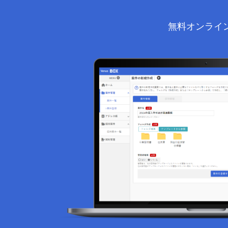
無料オンライ