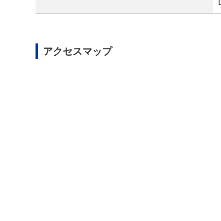
アクセスマップ