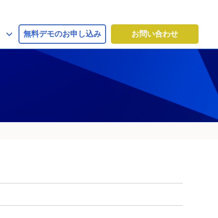
無料デモのお申し込み
お問い合わせ