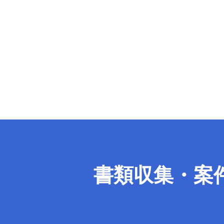
書類収集・案