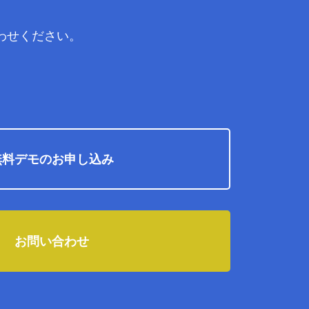
わせください。
無料デモのお申し込み
お問い合わせ