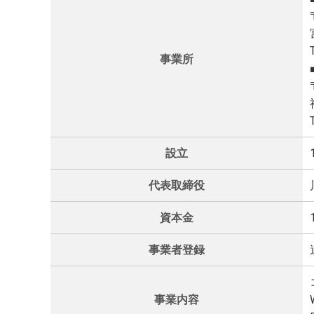
事業所
設立
代表取締役
資本金
事業者登録
事業内容