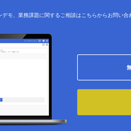
ンデモ、業務課題に関するご相談はこちらからお問い合