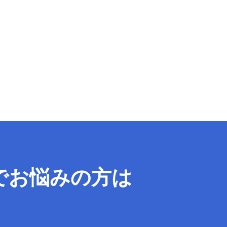
で
お悩みの方は