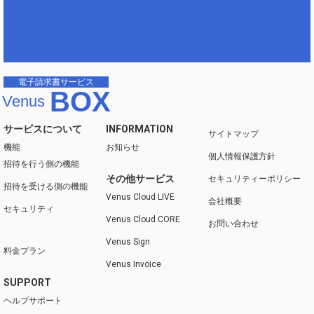
電子請求書サービス
BOX
Venus
サービスについて
INFORMATION
サイトマップ
機能
お知らせ
個人情報保護方針
招待を行う側の機能
その他サービス
セキュリティーポリシー
招待を受ける側の機能
Venus Cloud LIVE
会社概要
セキュリティ
Venus Cloud CORE
お問い合わせ
Venus Sign
料金プラン
Venus Invoice
SUPPORT
ヘルプサポート