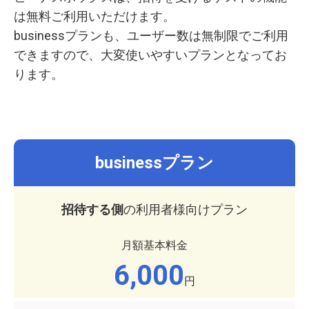
は無料ご利用いただけます。
businessプランも、ユーザー数は無制限でご利用
できますので、大変使いやすいプランとなってお
ります。
businessプラン
招待する側
の利用者様向けプラン
月額基本料金
6,000
円