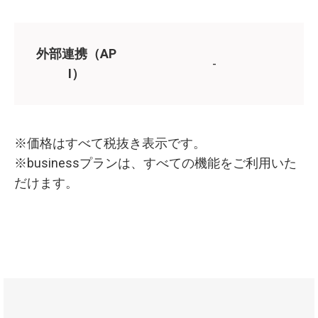
外部連携（AP
-
I）
※価格はすべて税抜き表示です。
※businessプランは、すべての機能をご利用いた
だけます。