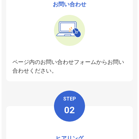
お問い合わせ
ページ内のお問い合わせフォームからお問い
合わせください。
STEP
02
ヒアリング