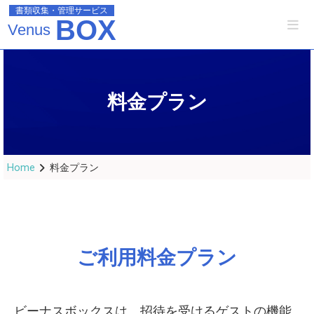
書類収集・管理サービス
BOX
Venus
料金プラン
Home
料金プラン
ご利用料金プラン
ビーナスボックスは、招待を受けるゲストの機能