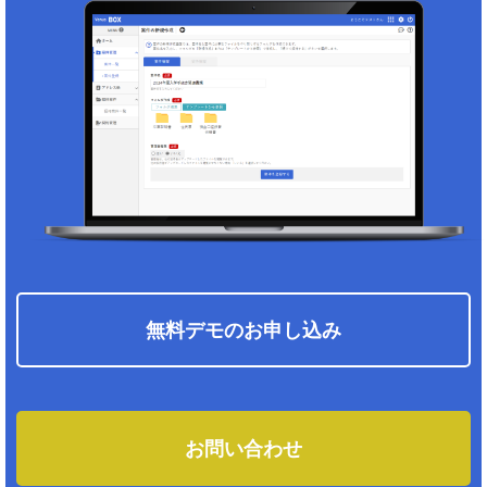
無料デモのお申し込み
お問い合わせ