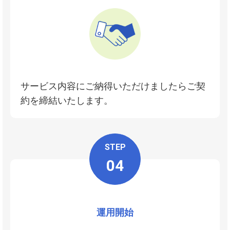
サービス内容にご納得いただけましたらご契
約を締結いたします。
STEP
04
運用開始