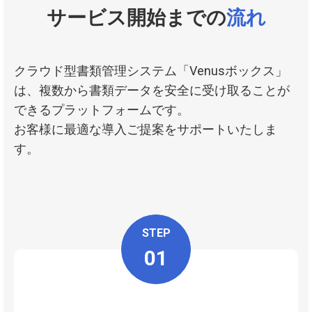
サービス開始までの
流れ
クラウド型書類管理システム「Venusボックス」
は、複数から書類データを安全に受け取ることが
できるプラットフォームです。
お客様に最適な導入ご提案をサポートいたしま
す。
STEP
01