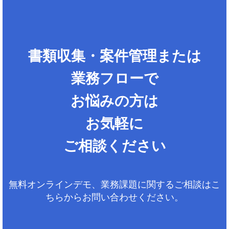
書類収集・案件管理または
業務フローで
お悩みの方は
お気軽に
ご相談ください
無料オンラインデモ、業務課題に関するご相談はこ
ちらからお問い合わせください。