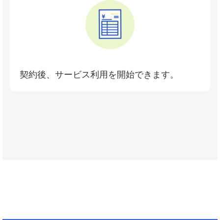
契約後、サービス利用を開始できます。