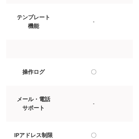
テンプレート
-
機能
操作ログ
〇
メール・電話
-
サポート
IPアドレス制限
〇