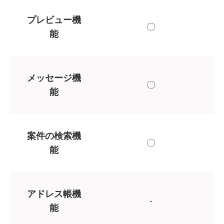
プレビュー機
〇
能
メッセージ機
〇
能
案件の検索機
〇
能
アドレス帳機
-
能