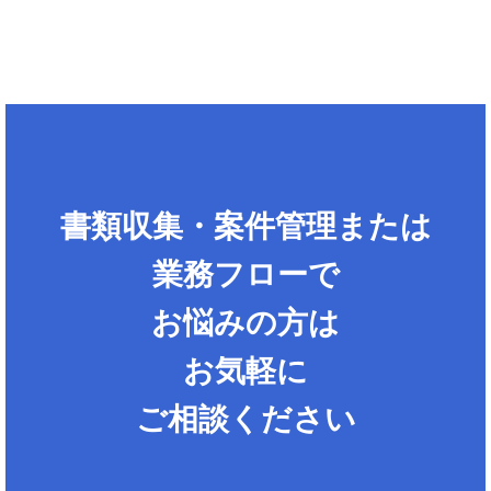
書類収集・案件管理または
業務フローで
お悩みの方は
お気軽に
ご相談ください