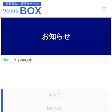
書類収集・管理サービス
BOX
Venus
お知らせ
Home
お知らせ
すべて
お知らせ