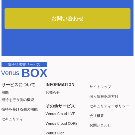
お問い合わせ
電子請求書サービス
BOX
Venus
サービスについて
INFORMATION
サイトマップ
機能
お知らせ
個人情報保護方針
招待を行う側の機能
その他サービス
セキュリティーポリシー
招待を受ける側の機能
Venus Cloud LIVE
会社概要
セキュリティ
Venus Cloud CORE
お問い合わせ
Venus Sign