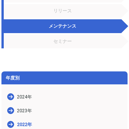
リリース
メンテナンス
セミナー
年度別
2024年
2023年
2022年