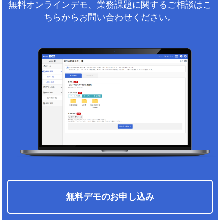
無料オンラインデモ、業務課題に関するご相談はこ
ちらからお問い合わせください。
無料デモのお申し込み